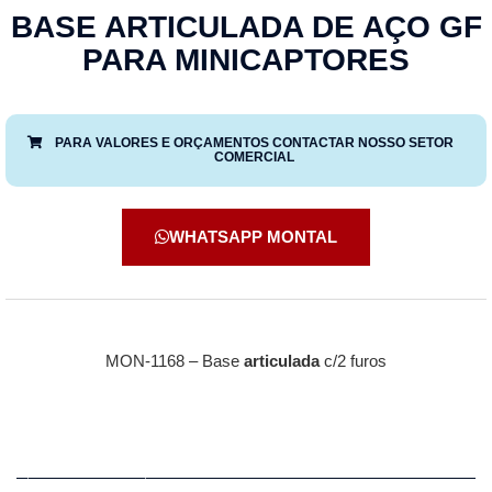
BASE ARTICULADA DE AÇO GF
PARA MINICAPTORES
PARA VALORES E ORÇAMENTOS CONTACTAR NOSSO SETOR
COMERCIAL
WHATSAPP MONTAL
MON-1168 – Base
articulada
c/2 furos
Descrição