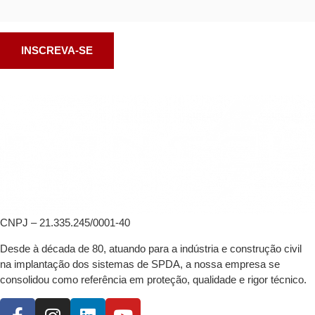
CNPJ – 21.335.245/0001-40
Desde à década de 80, atuando para a indústria e construção civil
na implantação dos sistemas de SPDA, a nossa empresa se
consolidou como referência em proteção, qualidade e rigor técnico.