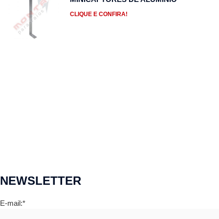
CLIQUE E CONFIRA!
NEWSLETTER
E-mail:*