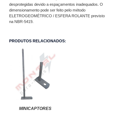
desprotegidas devido a espaçamentos inadequados. O
dimensionamento pode ser feito pelo método
ELETROGEOMÉTRICO / ESFERA ROLANTE previsto
na NBR-5419.
PRODUTOS RELACIONADOS:
MINICAPTORES