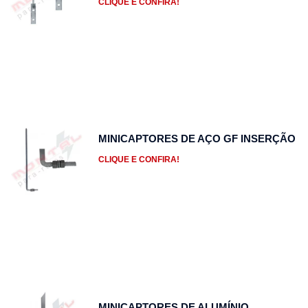
CLIQUE E CONFIRA!
MINICAPTORES DE AÇO GF INSERÇÃO
CLIQUE E CONFIRA!
MINICAPTORES DE ALUMÍNIO