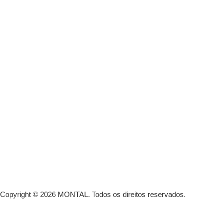
Copyright © 2026 MONTAL.
Todos os direitos reservados.