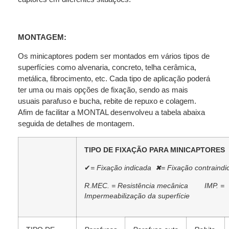
MONTAGEM:
Os minicaptores podem ser montados em vários tipos de
superfícies como alvenaria, concreto, telha cerâmica,
metálica, fibrocimento, etc. Cada tipo de aplicação poderá
ter uma ou mais opções de fixação, sendo as mais
usuais parafuso e bucha, rebite de repuxo e colagem.
Afim de facilitar a MONTAL desenvolveu a tabela abaixa
seguida de detalhes de montagem.
TIPO DE FIXAÇÃO PARA MINICAPTORES
✔
= Fixação indicada ✖
= Fixação contraindi
R.MEC. = Resistência mecânica IMP. =
Impermeabilização da superfície