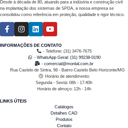
Desde à década de 80, atuando para a indústria e construção civil
na implantação dos sistemas de SPDA, a nossa empresa se
consolidou como referência em proteção, qualidade e rigor técnico.
INFORMAÇÕES DE CONTATO
- Telefone: (31) 3476-7675
- WhatsApp Geral: (31) 99238-0190
- comercial@montal.com.br
Rua Castelo de Sintra, 98 - Bairro Castelo Belo Horizonte/MG
Horário de atendimento:
Segunda - Sexta: 08h - 17:40h
Horário de almoço: 12h - 14h
LINKS ÚTEIS
Catálogos
Detalhes CAD
Produtos
Contato