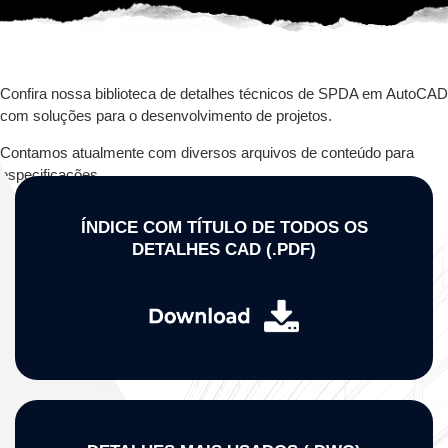
Confira nossa biblioteca de detalhes técnicos de SPDA em AutoCAD
com soluções para o desenvolvimento de projetos.
Contamos atualmente com diversos arquivos de conteúdo para
especificações.
ÍNDICE COM TÍTULO DE TODOS OS
DETALHES CAD (.PDF)