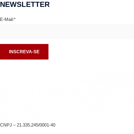
NEWSLETTER
E-Mail:*
CNPJ – 21.335.245/0001-40