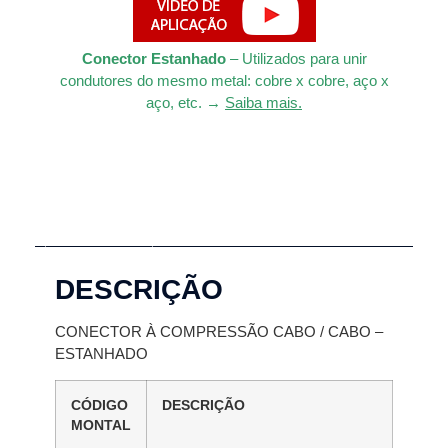
Conector Estanhado
– Utilizados para unir
condutores do
mesmo
metal: cobre x cobre, aço x
aço, etc. →
Saiba mais.
Descrição
DESCRIÇÃO
CONECTOR À COMPRESSÃO CABO / CABO –
ESTANHADO
CÓDIGO
DESCRIÇÃO
MONTAL