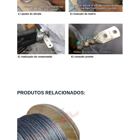
PRODUTOS RELACIONADOS: