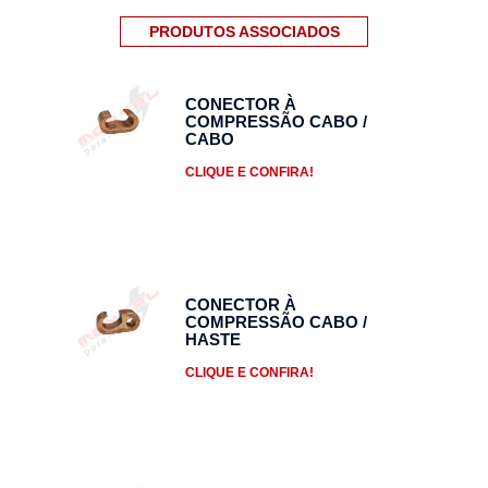
PRODUTOS ASSOCIADOS
CONECTOR À
COMPRESSÃO CABO /
CABO
CLIQUE E CONFIRA!
CONECTOR À
COMPRESSÃO CABO /
HASTE
CLIQUE E CONFIRA!