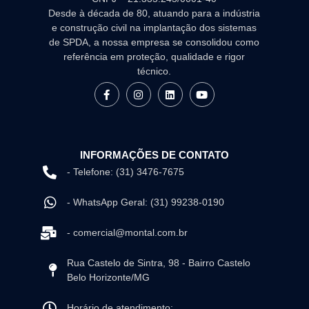
Desde à década de 80, atuando para a indústria
e construção civil na implantação dos sistemas
de SPDA, a nossa empresa se consolidou como
referência em proteção, qualidade e rigor
técnico.
INFORMAÇÕES DE CONTATO
- Telefone: (31) 3476-7675
- WhatsApp Geral: (31) 99238-0190
- comercial@montal.com.br
Rua Castelo de Sintra, 98 - Bairro Castelo
Belo Horizonte/MG
Horário de atendimento: