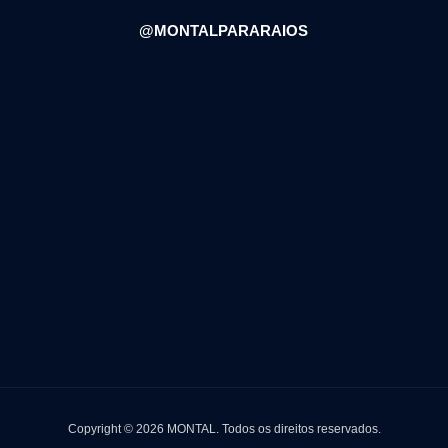
@MONTALPARARAIOS
Copyright © 2026 MONTAL.
Todos os direitos reservados.