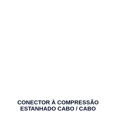
CONECTOR À COMPRESSÃO
ESTANHADO CABO / CABO