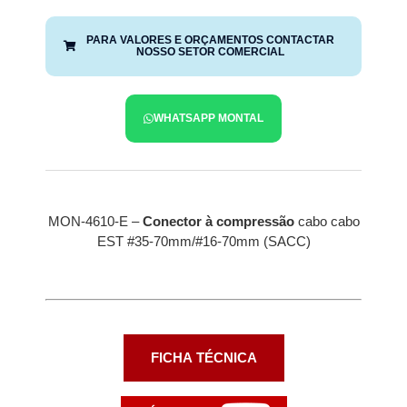
PARA VALORES E ORÇAMENTOS CONTACTAR
NOSSO SETOR COMERCIAL
WHATSAPP MONTAL
MON-4610-E –
Conector à compressão
cabo cabo
EST #35-70mm/#16-70mm (SACC)
FICHA TÉCNICA