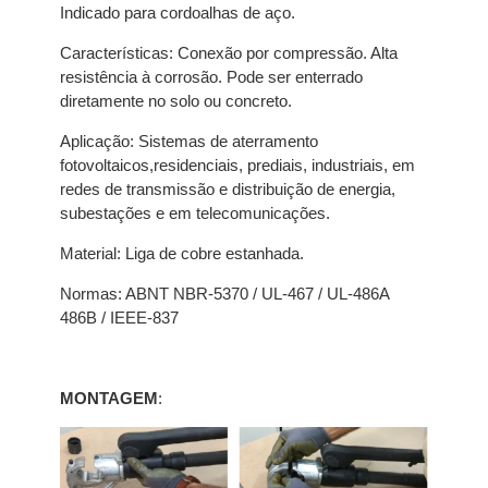
Indicado para cordoalhas de aço.
Características: Conexão por compressão. Alta
resistência à corrosão. Pode ser enterrado
diretamente no solo ou concreto.
Aplicação: Sistemas de aterramento
fotovoltaicos,residenciais, prediais, industriais, em
redes de transmissão e distribuição de energia,
subestações e em telecomunicações.
Material: Liga de cobre estanhada.
Normas: ABNT NBR-5370 / UL-467 / UL-486A
486B / IEEE-837
MONTAGEM
: