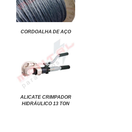
CORDOALHA DE AÇO
ALICATE CRIMPADOR
HIDRÁULICO 13 TON