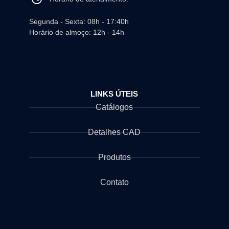
Segunda - Sexta: 08h - 17:40h
Horário de almoço: 12h - 14h
LINKS ÚTEIS
Catálogos
Detalhes CAD
Produtos
Contato