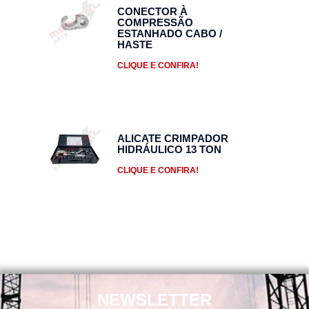
CONECTOR À
COMPRESSÃO
ESTANHADO CABO /
HASTE
CLIQUE E CONFIRA!
ALICATE CRIMPADOR
HIDRÁULICO 13 TON
CLIQUE E CONFIRA!
NEWSLETTER