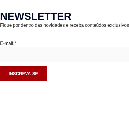
NEWSLETTER
Fique por dentro das novidades e receba conteúdos exclusivos 
E-mail:*