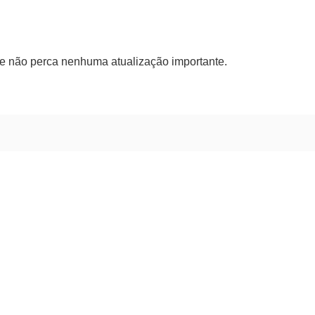
 e não perca nenhuma atualização importante.