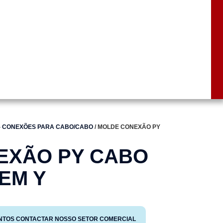
- CONEXÕES PARA CABO/CABO
/ MOLDE CONEXÃO PY
EXÃO PY CABO
EM Y
NTOS CONTACTAR NOSSO SETOR COMERCIAL