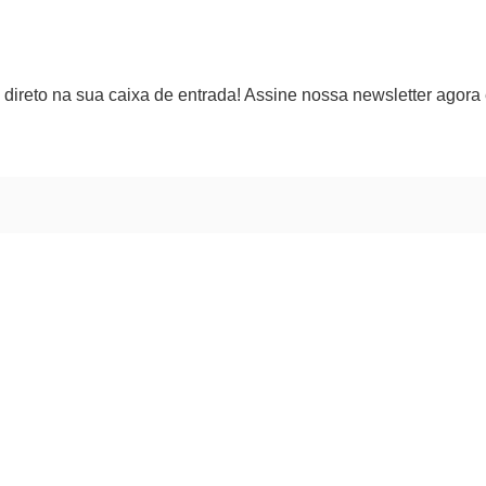
direto na sua caixa de entrada! Assine nossa newsletter agora