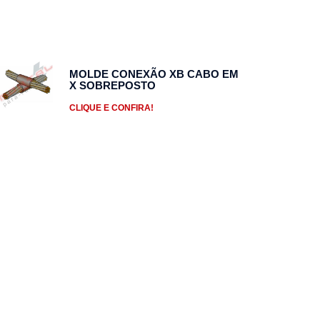
MOLDE CONEXÃO XB CABO EM
X SOBREPOSTO
CLIQUE E CONFIRA!