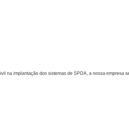
civil na implantação dos sistemas de SPDA, a nossa empresa se