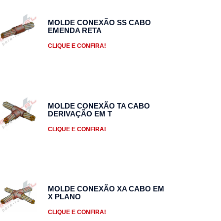
MOLDE CONEXÃO SS CABO
EMENDA RETA
CLIQUE E CONFIRA!
MOLDE CONEXÃO TA CABO
DERIVAÇÃO EM T
CLIQUE E CONFIRA!
MOLDE CONEXÃO XA CABO EM
X PLANO
CLIQUE E CONFIRA!