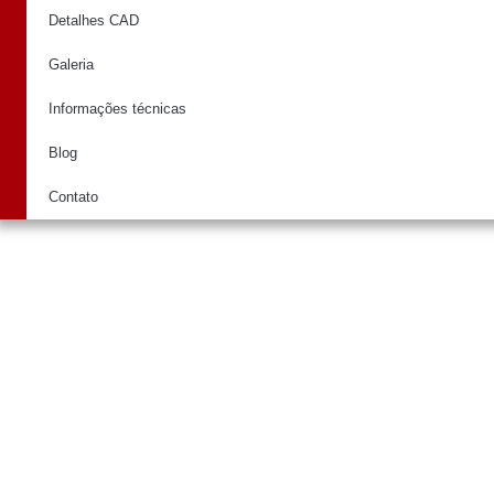
Detalhes CAD
Galeria
Informações técnicas
Blog
Contato