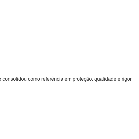
 consolidou como referência em proteção, qualidade e rigor