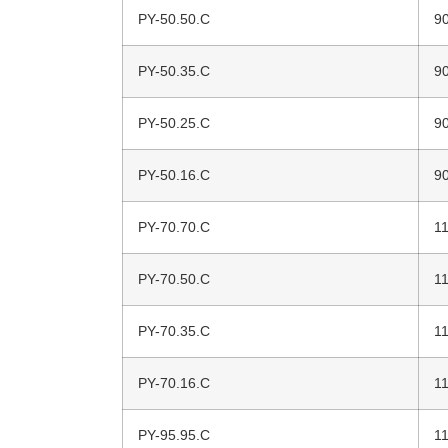
PY-50.50.C
9
PY-50.35.C
9
PY-50.25.C
9
PY-50.16.C
9
PY-70.70.C
1
PY-70.50.C
1
PY-70.35.C
1
PY-70.16.C
1
PY-95.95.C
1