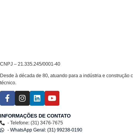
CNPJ – 21.335.245/0001-40
Desde à década de 80, atuando para a indústria e construção 
técnico.
INFORMAÇÕES DE CONTATO
- Telefone: (31) 3476-7675
- WhatsApp Geral: (31) 99238-0190