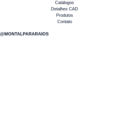
Catálogos
Detalhes CAD
Produtos
Contato
@MONTALPARARAIOS