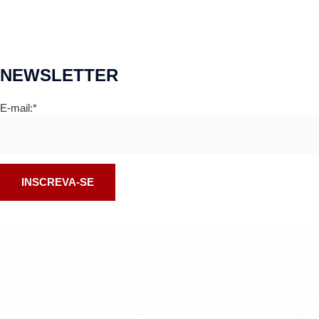
NEWSLETTER
E-mail:*