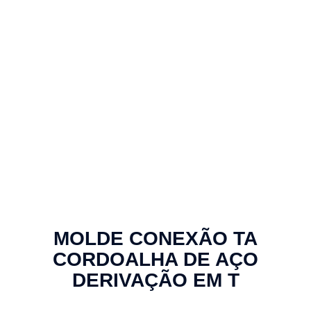
MOLDE CONEXÃO TA
CORDOALHA DE AÇO
DERIVAÇÃO EM T