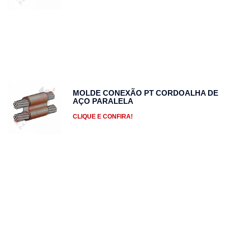
MOLDE CONEXÃO PT CORDOALHA DE
AÇO PARALELA
CLIQUE E CONFIRA!