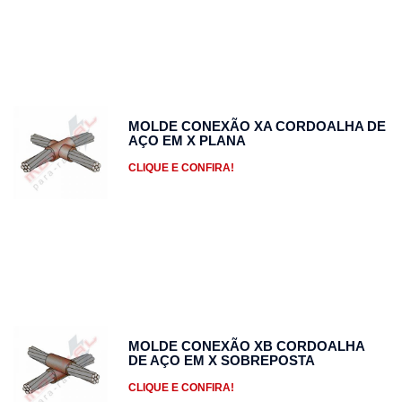
MOLDE CONEXÃO XA CORDOALHA DE
AÇO EM X PLANA
CLIQUE E CONFIRA!
MOLDE CONEXÃO XB CORDOALHA
DE AÇO EM X SOBREPOSTA
CLIQUE E CONFIRA!