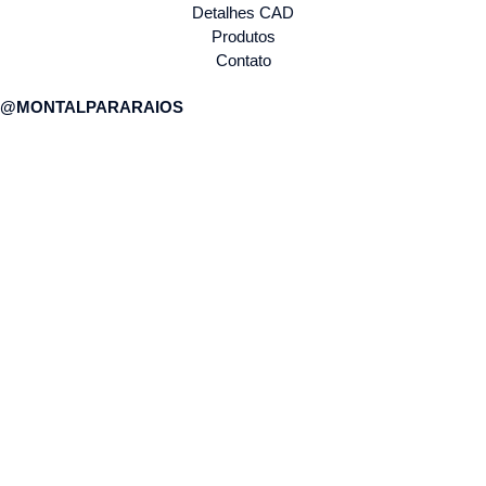
Detalhes CAD
Produtos
Contato
@MONTALPARARAIOS