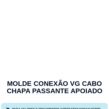
MOLDE CONEXÃO VG CABO
CHAPA PASSANTE APOIADO