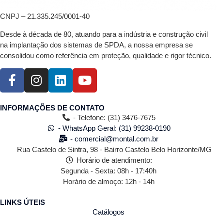
CNPJ – 21.335.245/0001-40
Desde à década de 80, atuando para a indústria e construção civil
na implantação dos sistemas de SPDA, a nossa empresa se
consolidou como referência em proteção, qualidade e rigor técnico.
INFORMAÇÕES DE CONTATO
- Telefone: (31) 3476-7675
- WhatsApp Geral: (31) 99238-0190
- comercial@montal.com.br
Rua Castelo de Sintra, 98 - Bairro Castelo Belo Horizonte/MG
Horário de atendimento:
Segunda - Sexta: 08h - 17:40h
Horário de almoço: 12h - 14h
LINKS ÚTEIS
Catálogos