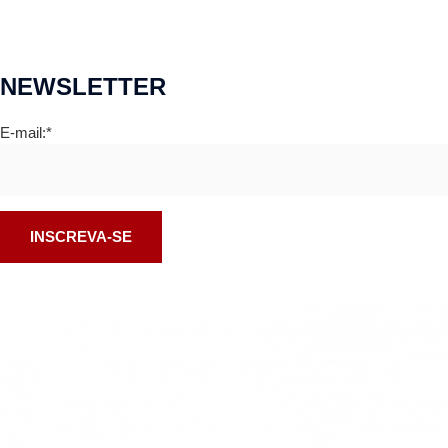
NEWSLETTER
E-mail:*