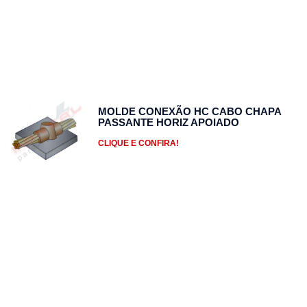
MOLDE CONEXÃO HC CABO CHAPA
PASSANTE HORIZ APOIADO
CLIQUE E CONFIRA!