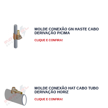
MOLDE CONEXÃO GN HASTE CABO
DERIVAÇÃO P/CIMA
CLIQUE E CONFIRA!
MOLDE CONEXÃO HAT CABO TUBO
DERIVAÇÃO HORIZ
CLIQUE E CONFIRA!