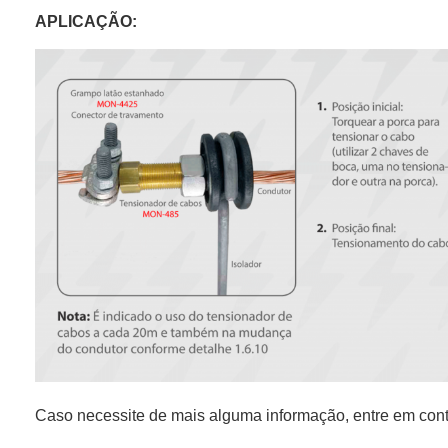
APLICAÇÃO:
Caso necessite de mais alguma informação, entre em cont