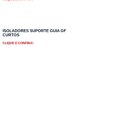
ISOLADORES SUPORTE GUIA GF
CURTOS
CLIQUE E CONFIRA!