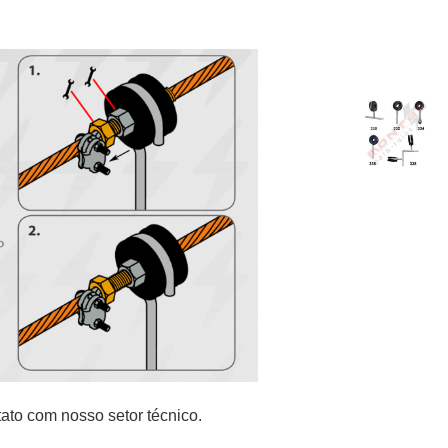
ato com nosso setor técnico.