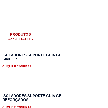
PRODUTOS
ASSOCIADOS
ISOLADORES SUPORTE GUIA GF
SIMPLES
CLIQUE E CONFIRA!
ISOLADORES SUPORTE GUIA GF
REFORÇADOS
CLIQUE E CONFIRA!