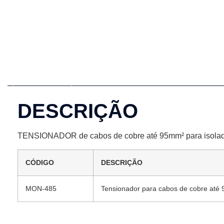
Descrição
DESCRIÇÃO
TENSIONADOR de cabos de cobre até 95mm² para isola
CÓDIGO
DESCRIÇÃO
MON-485
Tensionador para cabos de cobre até