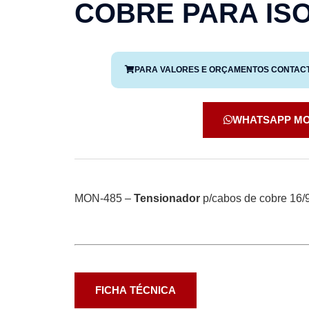
COBRE PARA IS
PARA VALORES E ORÇAMENTOS CONTAC
WHATSAPP M
MON-485 –
Tensionador
p/cabos de cobre 16
FICHA TÉCNICA