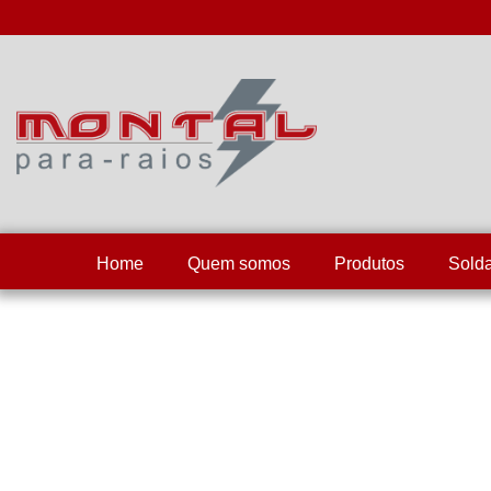
Home
Quem somos
Produtos
Sold