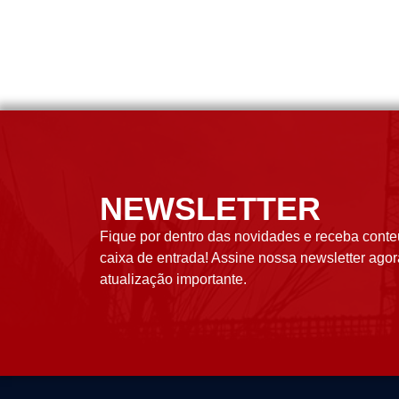
NEWSLETTER
Fique por dentro das novidades e receba conte
caixa de entrada! Assine nossa newsletter ag
atualização importante.