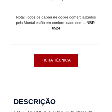
Nota: Todos os
cabos de cobre
comercializados
pela Montal estão em conformidade com a
NBR-
6524
FICHA TÉCNICA
Descrição
Informação adicional
DESCRIÇÃO