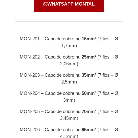
WHATSAPP MONTAL
MON-201 – Cabo de cobre nu
16mm²
(7 fios – Ø
1,7mm)
MON-202 – Cabo de cobre nu
25mm²
(7 fios – Ø
2,06mm)
MON-203 – Cabo de cobre nu
35mm²
(7 fios – Ø
2,5mm)
MON-204 – Cabo de cobre nu
50mm²
(7 fios – Ø
3mm)
MON-205 – Cabo de cobre nu
70mm²
(7 fios – Ø
3,45mm)
MON-206 – Cabo de cobre nu
95mm²
(7 fios – Ø
4,12mm)