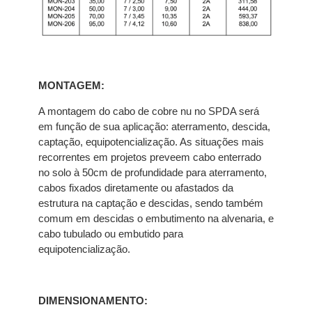
MONTAGEM:
A montagem do cabo de cobre nu no SPDA será
em função de sua aplicação: aterramento, descida,
captação, equipotencialização. As situações mais
recorrentes em projetos preveem cabo enterrado
no solo à 50cm de profundidade para aterramento,
cabos fixados diretamente ou afastados da
estrutura na captação e descidas, sendo também
comum em descidas o embutimento na alvenaria, e
cabo tubulado ou embutido para
equipotencialização.
DIMENSIONAMENTO: