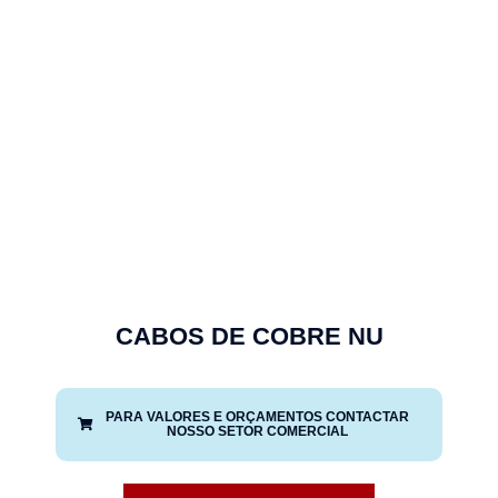
CABOS DE COBRE NU
PARA VALORES E ORÇAMENTOS CONTACTAR
NOSSO SETOR COMERCIAL