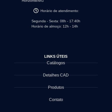
Horizonte/MG
Horário de atendimento:
Segunda - Sexta: 08h - 17:40h
Horário de almoço: 12h - 14h
LINKS ÚTEIS
Catálogos
Detalhes CAD
Produtos
Contato