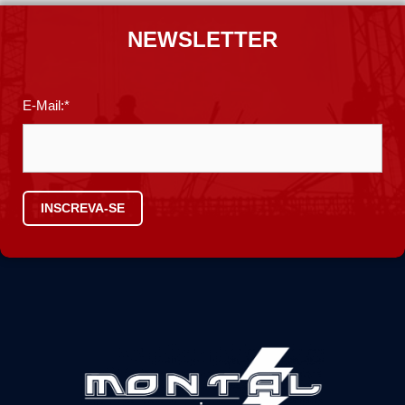
NEWSLETTER
E-Mail:*