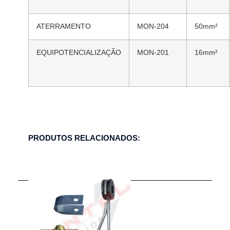
ATERRAMENTO
MON-204
50mm²
EQUIPOTENCIALIZAÇÃO
MON-201
16mm²
PRODUTOS RELACIONADOS: