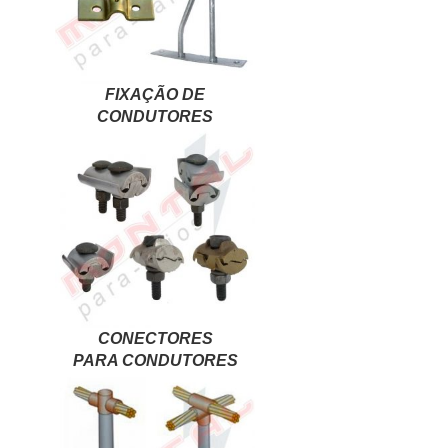
FIXAÇÃO DE
CONDUTORES
CONECTORES
PARA CONDUTORES