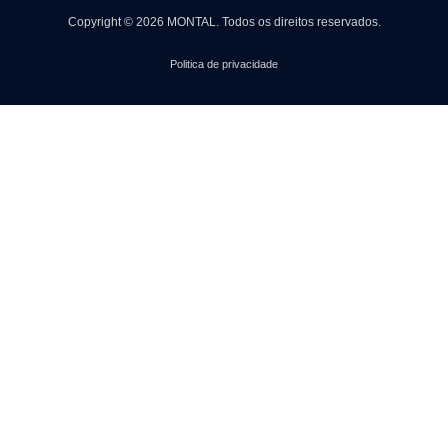
Copyright © 2026 MONTAL.
Todos os direitos reservados.
Politica de privacidade