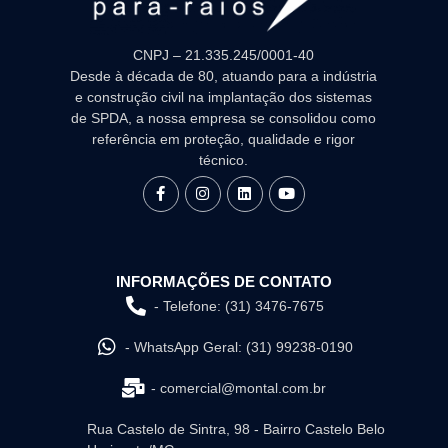
CNPJ – 21.335.245/0001-40
Desde à década de 80, atuando para a indústria
e construção civil na implantação dos sistemas
de SPDA, a nossa empresa se consolidou como
referência em proteção, qualidade e rigor
técnico.
INFORMAÇÕES DE CONTATO
- Telefone: (31) 3476-7675
- WhatsApp Geral: (31) 99238-0190
- comercial@montal.com.br
Rua Castelo de Sintra, 98 - Bairro Castelo Belo