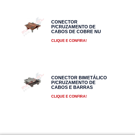
CONECTOR
P/CRUZAMENTO DE
CABOS DE COBRE NU
CLIQUE E CONFIRA!
CONECTOR BIMETÁLICO
P/CRUZAMENTO DE
CABOS E BARRAS
CLIQUE E CONFIRA!