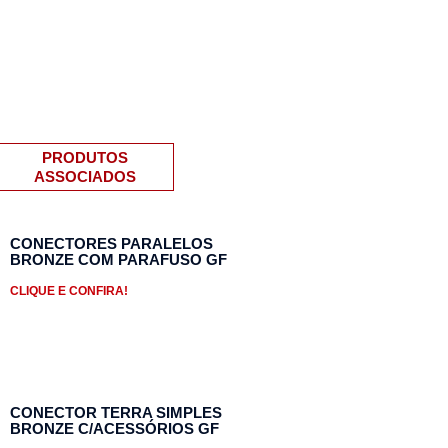
PRODUTOS
ASSOCIADOS
CONECTORES PARALELOS
BRONZE COM PARAFUSO GF
CLIQUE E CONFIRA!
CONECTOR TERRA SIMPLES
BRONZE C/ACESSÓRIOS GF