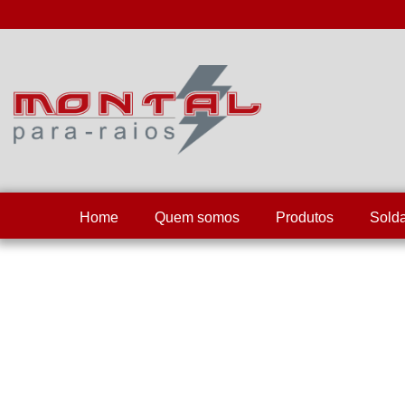
Home
Quem somos
Produtos
Sold