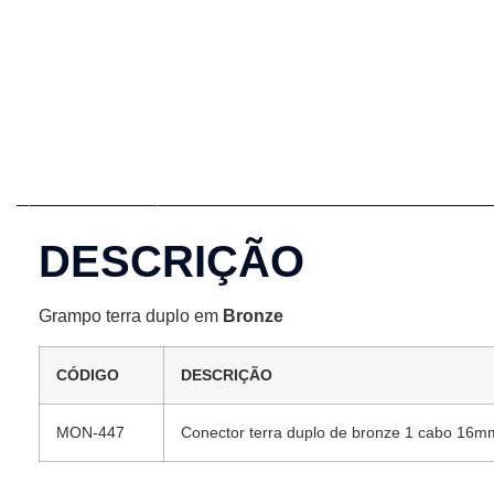
Descrição
DESCRIÇÃO
Grampo terra duplo em
Bronze
CÓDIGO
DESCRIÇÃO
MON-447
Conector terra duplo de bronze 1 cabo 16