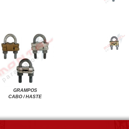
GRAMPOS
CABO / HASTE