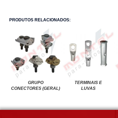
PRODUTOS RELACIONADOS:
GRUPO
TERMINAIS E
CONECTORES (GERAL)
LUVAS