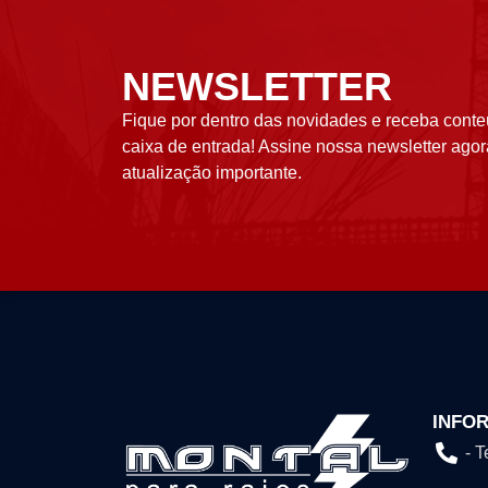
NEWSLETTER
Fique por dentro das novidades e receba conte
caixa de entrada! Assine nossa newsletter ag
atualização importante.
INFO
- 