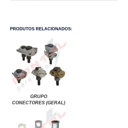
PRODUTOS RELACIONADOS:
GRUPO
CONECTORES (GERAL)