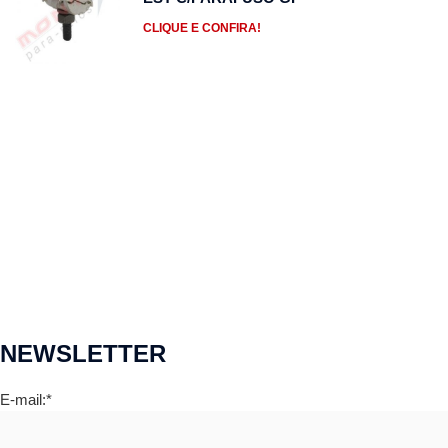
CLIQUE E CONFIRA!
NEWSLETTER
E-mail:*