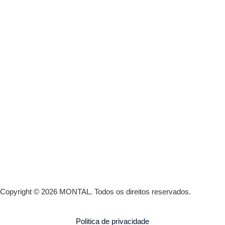
Copyright © 2026 MONTAL.
Todos os direitos reservados.
Politica de privacidade