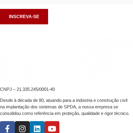
CNPJ – 21.335.245/0001-40
Desde à década de 80, atuando para a indústria e construção civil
na implantação dos sistemas de SPDA, a nossa empresa se
consolidou como referência em proteção, qualidade e rigor técnico.