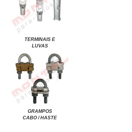
TERMINAIS E
LUVAS
GRAMPOS
CABO / HASTE