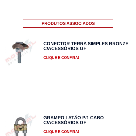
PRODUTOS ASSOCIADOS
CONECTOR TERRA SIMPLES BRONZE
C/ACESSÓRIOS GF
CLIQUE E CONFIRA!
GRAMPO LATÃO P/1 CABO
C/ACESSÓRIOS GF
CLIQUE E CONFIRA!