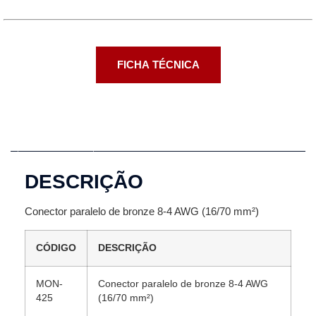
FICHA TÉCNICA
Descrição
DESCRIÇÃO
Conector paralelo de bronze 8-4 AWG (16/70 mm²)
CÓDIGO
DESCRIÇÃO
MON-
Conector paralelo de bronze 8-4 AWG
425
(16/70 mm²)