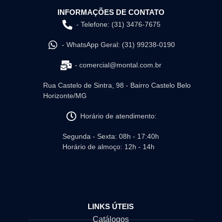
INFORMAÇÕES DE CONTATO
- Telefone: (31) 3476-7675
- WhatsApp Geral: (31) 99238-0190
- comercial@montal.com.br
Rua Castelo de Sintra, 98 - Bairro Castelo Belo
Horizonte/MG
Horário de atendimento:
Segunda - Sexta: 08h - 17:40h
Horário de almoço: 12h - 14h
LINKS ÚTEIS
Catálogos