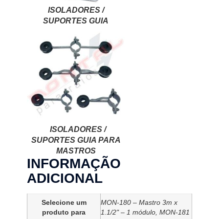
ISOLADORES /
SUPORTES GUIA
ISOLADORES /
SUPORTES GUIA PARA
MASTROS
INFORMAÇÃO
ADICIONAL
Selecione um
MON-180 – Mastro 3m x
produto para
1.1/2" – 1 módulo, MON-181