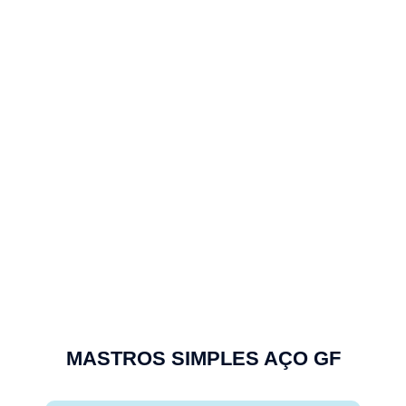
MASTROS SIMPLES AÇO GF