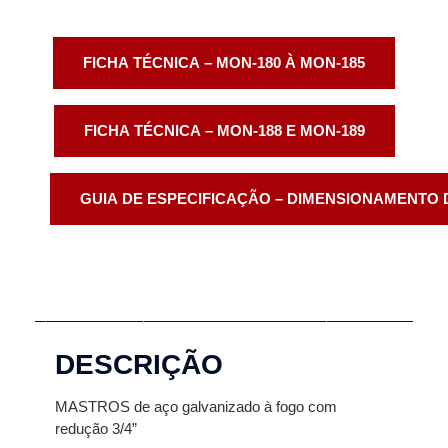
FICHA TÉCNICA – MON-180 À MON-185
FICHA TÉCNICA – MON-188 E MON-189
GUIA DE ESPECIFICAÇÃO – DIMENSIONAMENTO
Descrição
Informação adicional
DESCRIÇÃO
MASTROS de aço galvanizado à fogo com
redução 3/4”