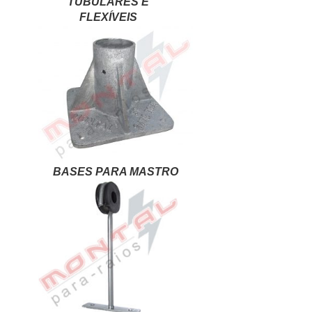
TUBULARES E
FLEXÍVEIS
BASES PARA MASTRO