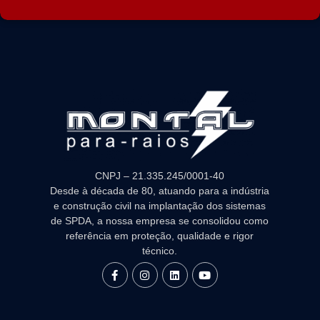
CNPJ – 21.335.245/0001-40
Desde à década de 80, atuando para a indústria
e construção civil na implantação dos sistemas
de SPDA, a nossa empresa se consolidou como
referência em proteção, qualidade e rigor
técnico.