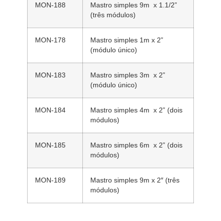
MON-188
Mastro simples 9m x 1.1/2”
(três módulos)
MON-178
Mastro simples 1m x 2”
(módulo único)
MON-183
Mastro simples 3m x 2”
(módulo único)
MON-184
Mastro simples 4m x 2” (dois
módulos)
MON-185
Mastro simples 6m x 2” (dois
módulos)
MON-189
Mastro simples 9m x 2″ (três
módulos)