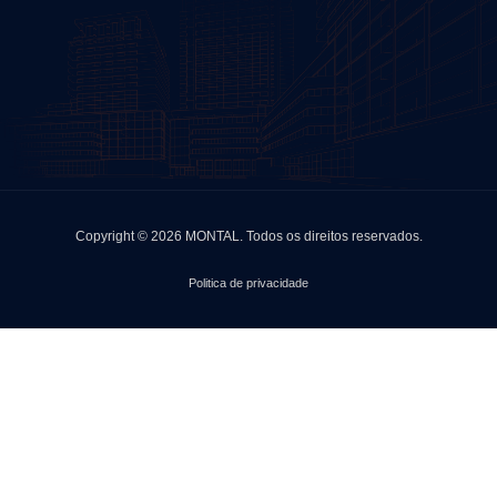
Copyright © 2026 MONTAL.
Todos os direitos reservados.
Politica de privacidade