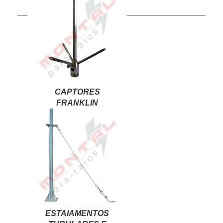
CAPTORES
FRANKLIN
ESTAIAMENTOS