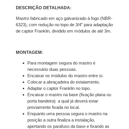
DESCRIÇÃO DETALHADA:
Mastro fabricado em aço galvanizado à fogo (NBR-
6323), com redução no topo de 3/4” para adaptação
de captor Franklin, dividido em módulos de até 3m.
MONTAGEM:
Para montagem segura do mastro é
necessário duas pessoas.
Encaixar os módulos do mastro entre si.
Colocar a abraçadeira do estaiamento.
Adaptar o captor Franklin no topo.
Encaixar o mastro na base (fixação plana ou
porta bandeira) a qual já deverá estar
previamente fixada no local.
Enquanto uma pessoa segura o mastro na
posição a outra finaliza a instalação,
apertando os parafuso da base e fixando as