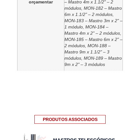
orçamentar
– Mastro 4m x 1.1/2" – 2
módulos, MON-182 – Mastro
6m x 1.1/2" – 2 módulos,
MON-183 – Mastro 3m x 2" –
1 módulo, MON-184 –
Mastro 4m x 2" – 2 módulos,
MON-185 – Mastro 6m x 2" –
2 módulos, MON-188 –
Mastro 9m x 1.1/2" – 3
módulos, MON-189 – Mastro
9m x 2" – 3 módulos
PRODUTOS ASSOCIADOS