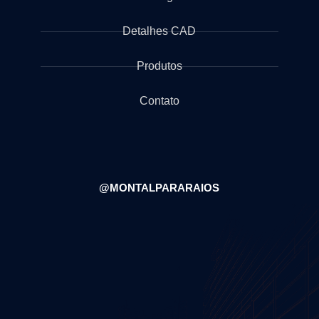
Detalhes CAD
Produtos
Contato
@MONTALPARARAIOS