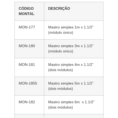
CÓDIGO
DESCRIÇÃO
MONTAL
MON-177
Mastro simples 1m x 1.1/2”
(módulo único)
MON-180
Mastro simples 3m x 1.1/2”
(módulo único)
MON-181
Mastro simples 4m x 1.1/2”
(dois módulos)
MON-1855
Mastro simples 5m x 1.1/2”
(dois módulos)
MON-182
Mastro simples 6m x 1.1/2”
(dois módulos)