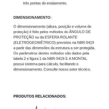
três pontas do estaiamento.
DIMENSIONAMENTO:
O dimensionamento (altura, posição e volume de
proteção) é feito pelos métodos do ÂNGULO DE
PROTEÇÃO ou da ESFERA ROLANTE
(ELETROGEOMÉTRICO) previstos na NBR-5419
a partir das dimensões da estrutura a ser protegida.
Os parâmetros destes métodos são dados pela
tabela 2 e figura 1 da NBR-5419-3. A MONTAL
possui sistema para cálculo, facilitando o
dimensionamento. Consulte nosso setor técnico.
PRODUTOS RELACIONADOS: