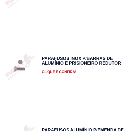
PARAFUSOS INOX P/BARRAS DE
ALUMÍNIO E PRISIONEIRO REDUTOR
CLIQUE E CONFIRA!
PARAFUSOS ALUMÍNIO P/EMENDA DE