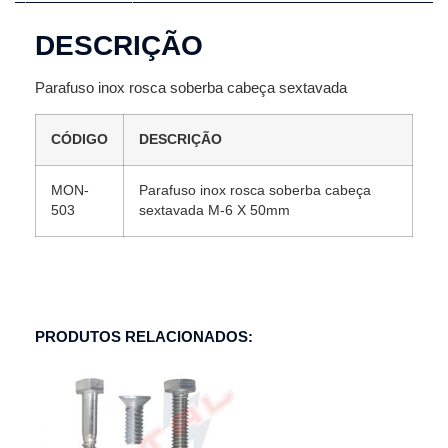
DESCRIÇÃO
Parafuso inox rosca soberba cabeça sextavada
CÓDIGO
DESCRIÇÃO
MON-
Parafuso inox rosca soberba cabeça
503
sextavada M-6 X 50mm
PRODUTOS RELACIONADOS: