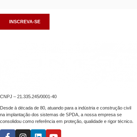
CNPJ – 21.335.245/0001-40
Desde à década de 80, atuando para a indústria e construção civil
na implantação dos sistemas de SPDA, a nossa empresa se
consolidou como referência em proteção, qualidade e rigor técnico.