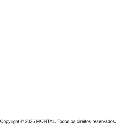
Copyright © 2026 MONTAL.
Todos os direitos reservados.