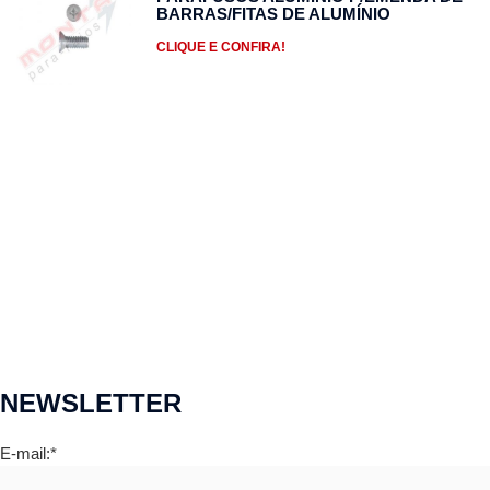
BARRAS/FITAS DE ALUMÍNIO
CLIQUE E CONFIRA!
NEWSLETTER
E-mail:*