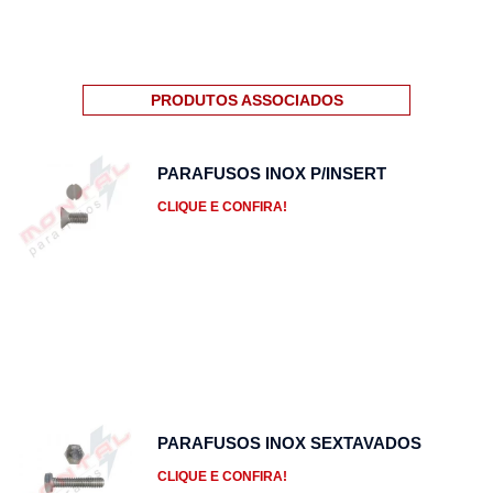
PRODUTOS ASSOCIADOS
PARAFUSOS INOX P/INSERT
CLIQUE E CONFIRA!
PARAFUSOS INOX SEXTAVADOS
CLIQUE E CONFIRA!