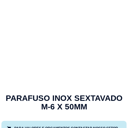
PARAFUSO INOX SEXTAVADO
M-6 X 50MM