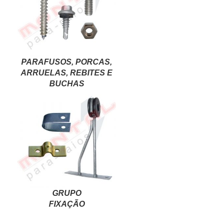
PARAFUSOS, PORCAS,
ARRUELAS, REBITES E
BUCHAS
GRUPO
FIXAÇÃO