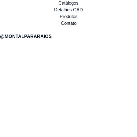
Catálogos
Detalhes CAD
Produtos
Contato
@MONTALPARARAIOS