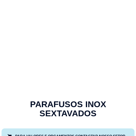
PARAFUSOS INOX
SEXTAVADOS