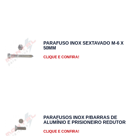
PARAFUSO INOX SEXTAVADO M-6 X
50MM
CLIQUE E CONFIRA!
PARAFUSOS INOX P/BARRAS DE
ALUMÍNIO E PRISIONEIRO REDUTOR
CLIQUE E CONFIRA!