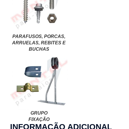
PARAFUSOS, PORCAS,
ARRUELAS, REBITES E
BUCHAS
GRUPO
FIXAÇÃO
INFORMAÇÃO ADICIONAL