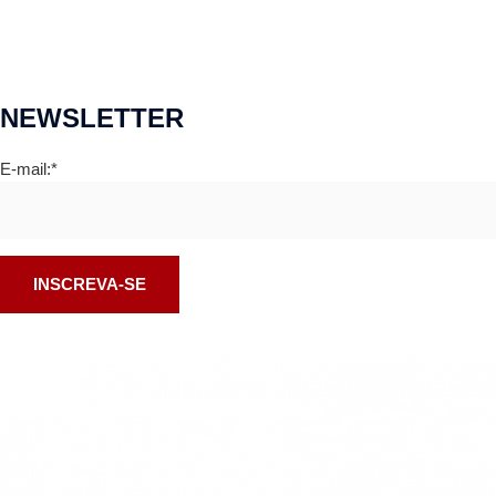
NEWSLETTER
E-mail:*