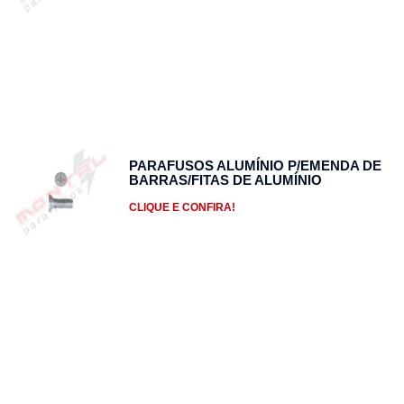
PARAFUSOS ALUMÍNIO P/EMENDA DE
BARRAS/FITAS DE ALUMÍNIO
CLIQUE E CONFIRA!