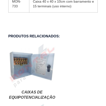
MON-
Caixa 40 x 40 x 10cm com barramento e
733
15 terminais (uso interno)
PRODUTOS RELACIONADOS:
CAIXAS DE
EQUIPOTENCIALIZAÇÃO