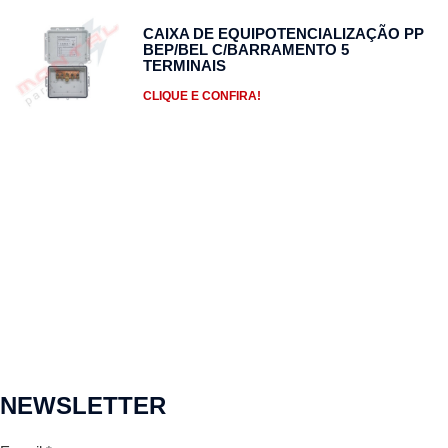
CAIXA DE EQUIPOTENCIALIZAÇÃO PP
BEP/BEL C/BARRAMENTO 5
TERMINAIS
CLIQUE E CONFIRA!
NEWSLETTER