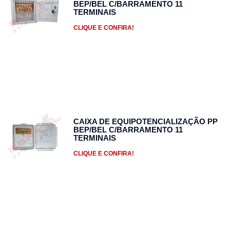
BEP/BEL C/BARRAMENTO 11
TERMINAIS
CLIQUE E CONFIRA!
CAIXA DE EQUIPOTENCIALIZAÇÃO PP
BEP/BEL C/BARRAMENTO 11
TERMINAIS
CLIQUE E CONFIRA!