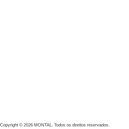
Copyright © 2026 MONTAL.
Todos os direitos reservados.