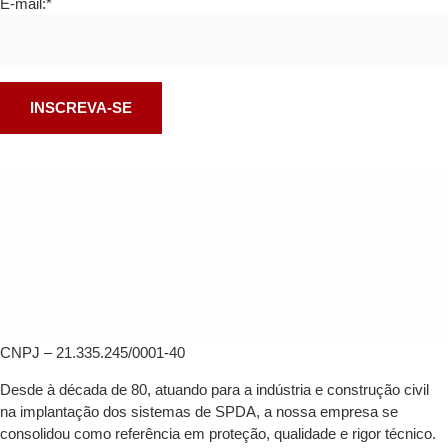
E-mail:*
CNPJ – 21.335.245/0001-40
Desde à década de 80, atuando para a indústria e construção civil
na implantação dos sistemas de SPDA, a nossa empresa se
consolidou como referência em proteção, qualidade e rigor técnico.