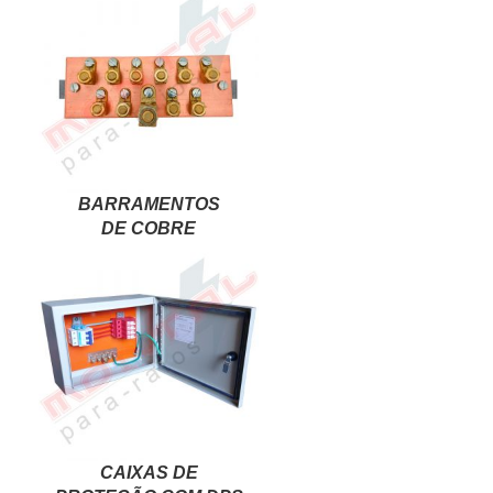
BARRAMENTOS
DE COBRE
CAIXAS DE