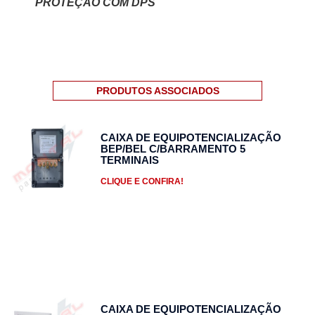
PROTEÇÃO COM DPS
PRODUTOS ASSOCIADOS
CAIXA DE EQUIPOTENCIALIZAÇÃO
BEP/BEL C/BARRAMENTO 5
TERMINAIS
CLIQUE E CONFIRA!
CAIXA DE EQUIPOTENCIALIZAÇÃO