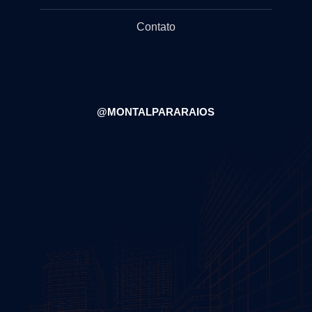
Contato
@MONTALPARARAIOS