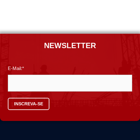
NEWSLETTER
E-Mail:*