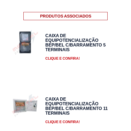
PRODUTOS ASSOCIADOS
CAIXA DE
EQUIPOTENCIALIZAÇÃO
BEP/BEL C/BARRAMENTO 5
TERMINAIS
CLIQUE E CONFIRA!
CAIXA DE
EQUIPOTENCIALIZAÇÃO
BEP/BEL C/BARRAMENTO 11
TERMINAIS
CLIQUE E CONFIRA!