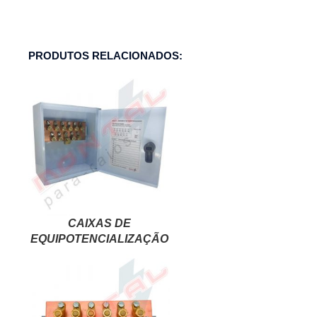
PRODUTOS RELACIONADOS:
CAIXAS DE
EQUIPOTENCIALIZAÇÃO