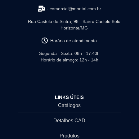
- comercial@montal.com.br
Rua Castelo de Sintra, 98 - Bairro Castelo Belo
Horizonte/MG
Horário de atendimento:
Segunda - Sexta: 08h - 17:40h
Horário de almoço: 12h - 14h
LINKS ÚTEIS
Catálogos
Detalhes CAD
Produtos