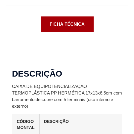
FICHA TÉCNICA
Descrição
DESCRIÇÃO
CAIXA DE EQUIPOTENCIALIZAÇÃO
TERMOPLÁSTICA PP HERMÉTICA 17x13x6,5cm com
barramento de cobre com 5 terminais (uso interno e
externo)
CÓDIGO
DESCRIÇÃO
MONTAL