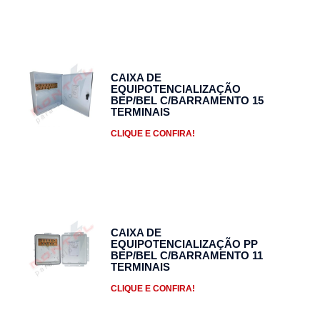
CAIXA DE
EQUIPOTENCIALIZAÇÃO
BEP/BEL C/BARRAMENTO 15
TERMINAIS
CLIQUE E CONFIRA!
CAIXA DE
EQUIPOTENCIALIZAÇÃO PP
BEP/BEL C/BARRAMENTO 11
TERMINAIS
CLIQUE E CONFIRA!