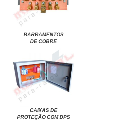
BARRAMENTOS
DE COBRE
CAIXAS DE
PROTEÇÃO COM DPS