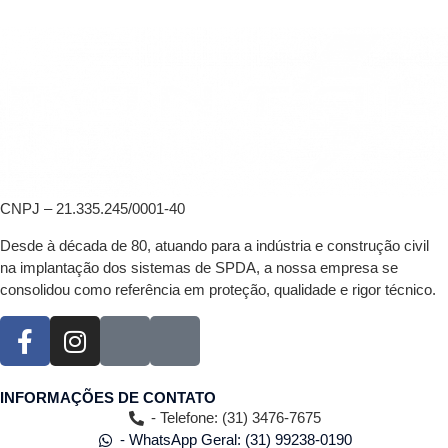
CNPJ – 21.335.245/0001-40
Desde à década de 80, atuando para a indústria e construção civil
na implantação dos sistemas de SPDA, a nossa empresa se
consolidou como referência em proteção, qualidade e rigor técnico.
INFORMAÇÕES DE CONTATO
- Telefone: (31) 3476-7675
- WhatsApp Geral: (31) 99238-0190