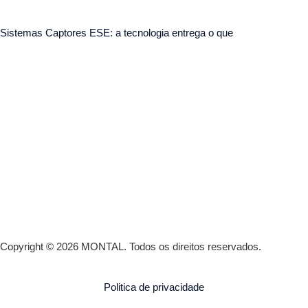
Sistemas Captores ESE: a tecnologia entrega o que
Copyright © 2026 MONTAL.
Todos os direitos reservados.
Politica de privacidade