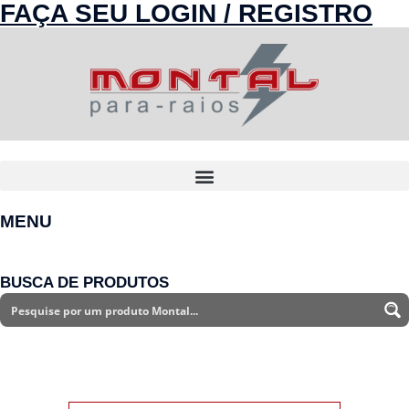
FAÇA SEU LOGIN / REGISTRO
MENU
BUSCA DE PRODUTOS