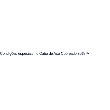
Condições especiais no Cabo de Aço Cobreado 30% IA