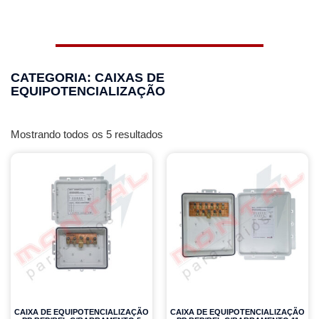
CATEGORIA: CAIXAS DE
EQUIPOTENCIALIZAÇÃO
Mostrando todos os 5 resultados
CAIXA DE EQUIPOTENCIALIZAÇÃO
CAIXA DE EQUIPOTENCIALIZAÇÃO