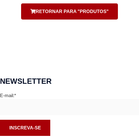
RETORNAR PARA "PRODUTOS"
NEWSLETTER
E-mail:*