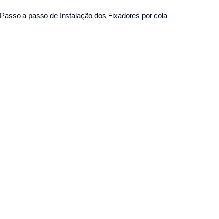
Passo a passo de Instalação dos Fixadores por cola