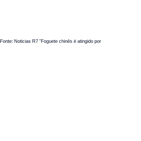
Fonte: Noticias R7 "Foguete chinês é atingido por