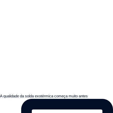
A qualidade da solda exotérmica começa muito antes