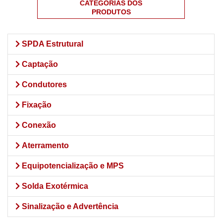
CATEGORIAS DOS
PRODUTOS
SPDA Estrutural
Captação
Condutores
Fixação
Conexão
Aterramento
Equipotencialização e MPS
Solda Exotérmica
Sinalização e Advertência