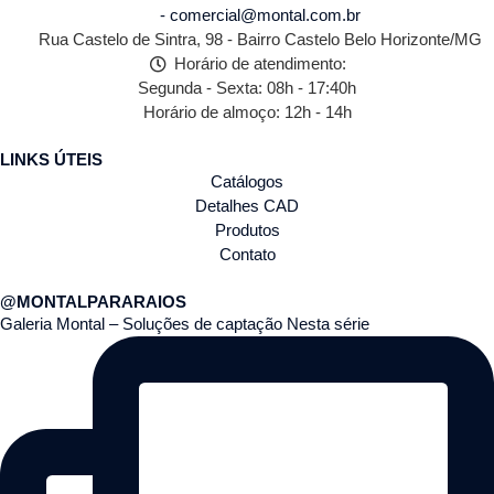
- comercial@montal.com.br
Rua Castelo de Sintra, 98 - Bairro Castelo Belo Horizonte/MG
Horário de atendimento:
Segunda - Sexta: 08h - 17:40h
Horário de almoço: 12h - 14h
LINKS ÚTEIS
Catálogos
Detalhes CAD
Produtos
Contato
@MONTALPARARAIOS
Galeria Montal – Soluções de captação Nesta série