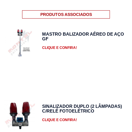
PRODUTOS ASSOCIADOS
MASTRO BALIZADOR AÉREO DE AÇO
GF
CLIQUE E CONFIRA!
SINALIZADOR DUPLO (2 LÂMPADAS)
C/RELÉ FOTOELÉTRICO
CLIQUE E CONFIRA!