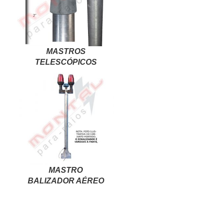
MASTROS
TELESCÓPICOS
MASTRO
BALIZADOR AÉREO