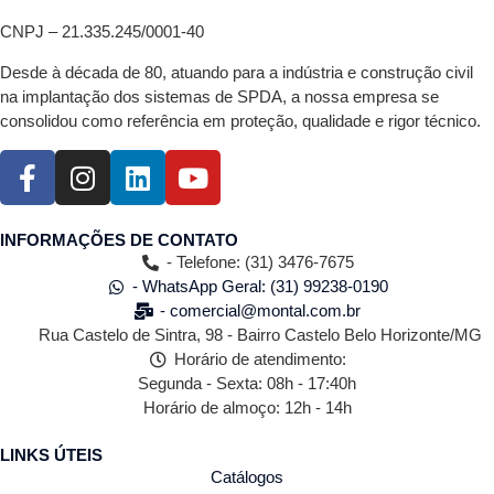
CNPJ – 21.335.245/0001-40
Desde à década de 80, atuando para a indústria e construção civil
na implantação dos sistemas de SPDA, a nossa empresa se
consolidou como referência em proteção, qualidade e rigor técnico.
INFORMAÇÕES DE CONTATO
- Telefone: (31) 3476-7675
- WhatsApp Geral: (31) 99238-0190
- comercial@montal.com.br
Rua Castelo de Sintra, 98 - Bairro Castelo Belo Horizonte/MG
Horário de atendimento:
Segunda - Sexta: 08h - 17:40h
Horário de almoço: 12h - 14h
LINKS ÚTEIS
Catálogos