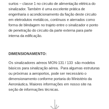
surtos – classe 1 no circuito de alimentação elétrica do
sinalizador. Também é uma excelente prática de
engenharia o acondicionamento da fiação deste circuito
em eletrodutos metálicos, contínuos e aterrados como
forma de blindagem no trajeto entre o sinalizador e ponto
de penetração do circuito da parte externa para parte
interna da edificação.
DIMENSIONAMENTO:
Os sinalizadores aéreos MON-131 / 133 são modelos
básicos para sinalização aérea. Para algumas estruturas
ou próximas a aeroportos, pode ser necessário o
dimensionamento conforme portaria do Ministério da
Aeronáutica. Maiores informações em nosso site na
seção de informações técnicas.