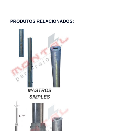
PRODUTOS RELACIONADOS:
MASTROS
SIMPLES