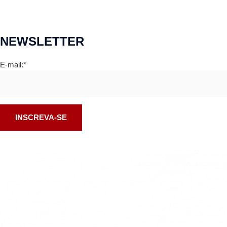
NEWSLETTER
E-mail:*