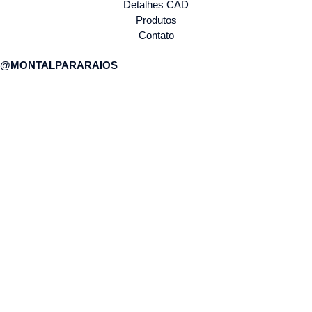
Detalhes CAD
Produtos
Contato
@MONTALPARARAIOS