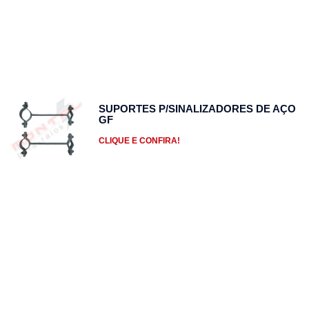
SUPORTES P/SINALIZADORES DE AÇO
GF
CLIQUE E CONFIRA!