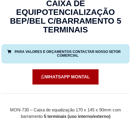
CAIXA DE
EQUIPOTENCIALIZAÇÃO
BEP/BEL C/BARRAMENTO 5
TERMINAIS
PARA VALORES E ORÇAMENTOS CONTACTAR NOSSO SETOR
COMERCIAL
WHATSAPP MONTAL
MON-730 – Caixa de equalização 170 x 145 x 90mm com
barramento
5 terminais (uso interno/externo)