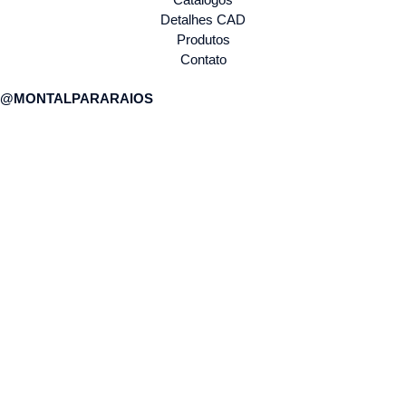
Detalhes CAD
Produtos
Contato
@MONTALPARARAIOS