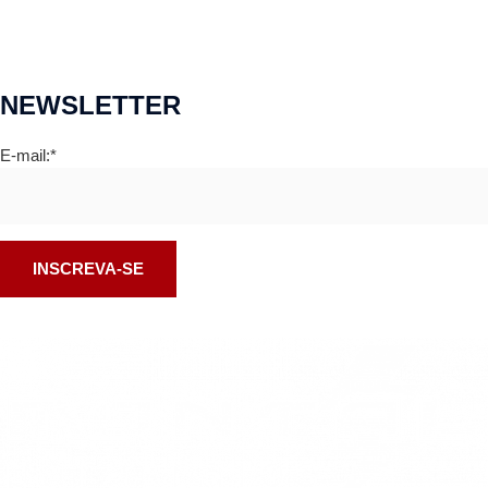
NEWSLETTER
E-mail:*