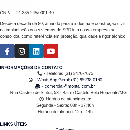
CNPJ – 21.335.245/0001-40
Desde à década de 80, atuando para a indústria e construção civil
na implantação dos sistemas de SPDA, a nossa empresa se
consolidou como referência em proteção, qualidade e rigor técnico.
INFORMAÇÕES DE CONTATO
- Telefone: (31) 3476-7675
- WhatsApp Geral: (31) 99238-0190
- comercial@montal.com.br
Rua Castelo de Sintra, 98 - Bairro Castelo Belo Horizonte/MG
Horário de atendimento:
Segunda - Sexta: 08h - 17:40h
Horário de almoço: 12h - 14h
LINKS ÚTEIS
Catálogos