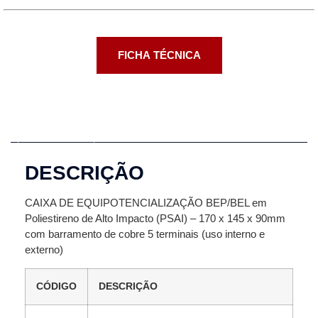
FICHA TÉCNICA
Descrição
DESCRIÇÃO
CAIXA DE EQUIPOTENCIALIZAÇÃO BEP/BEL em
Poliestireno de Alto Impacto (PSAI) – 170 x 145 x 90mm
com barramento de cobre 5 terminais (uso interno e
externo)
CÓDIGO
DESCRIÇÃO