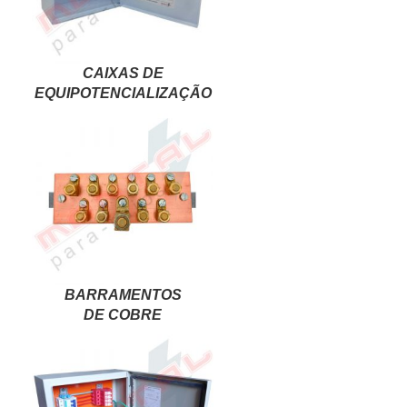
CAIXAS DE
EQUIPOTENCIALIZAÇÃO
BARRAMENTOS
DE COBRE