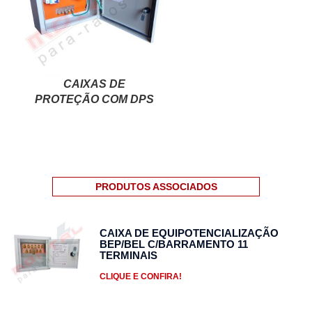
CAIXAS DE
PROTEÇÃO COM DPS
PRODUTOS ASSOCIADOS
CAIXA DE EQUIPOTENCIALIZAÇÃO
BEP/BEL C/BARRAMENTO 11
TERMINAIS
CLIQUE E CONFIRA!