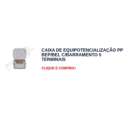
CAIXA DE EQUIPOTENCIALIZAÇÃO PP
BEP/BEL C/BARRAMENTO 5
TERMINAIS
CLIQUE E CONFIRA!