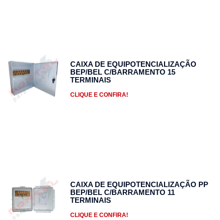
CAIXA DE EQUIPOTENCIALIZAÇÃO
BEP/BEL C/BARRAMENTO 15
TERMINAIS
CLIQUE E CONFIRA!
CAIXA DE EQUIPOTENCIALIZAÇÃO PP
BEP/BEL C/BARRAMENTO 11
TERMINAIS
CLIQUE E CONFIRA!