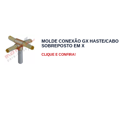
MOLDE CONEXÃO GX HASTE/CABO
SOBREPOSTO EM X
CLIQUE E CONFIRA!