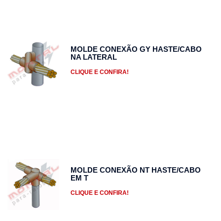
MOLDE CONEXÃO GY HASTE/CABO
NA LATERAL
CLIQUE E CONFIRA!
MOLDE CONEXÃO NT HASTE/CABO
EM T
CLIQUE E CONFIRA!