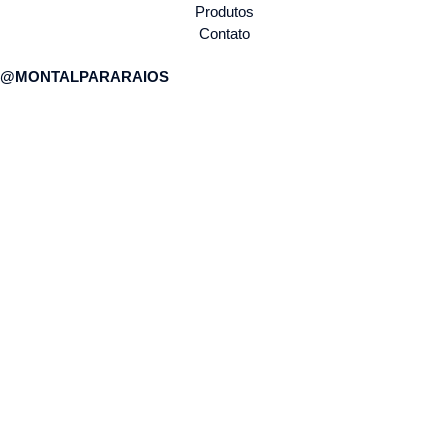
Produtos
Contato
@MONTALPARARAIOS