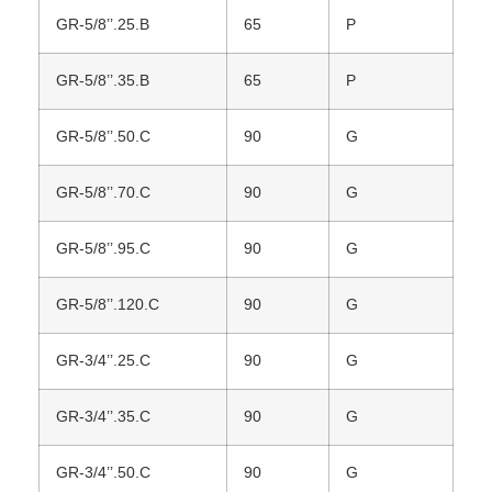
GR-5/8’’.25.B
65
P
GR-5/8’’.35.B
65
P
GR-5/8’’.50.C
90
G
GR-5/8’’.70.C
90
G
GR-5/8’’.95.C
90
G
GR-5/8’’.120.C
90
G
GR-3/4’’.25.C
90
G
GR-3/4’’.35.C
90
G
GR-3/4’’.50.C
90
G