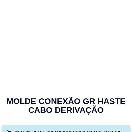
MOLDE CONEXÃO GR HASTE
CABO DERIVAÇÃO