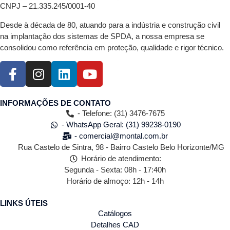
CNPJ – 21.335.245/0001-40
Desde à década de 80, atuando para a indústria e construção civil
na implantação dos sistemas de SPDA, a nossa empresa se
consolidou como referência em proteção, qualidade e rigor técnico.
INFORMAÇÕES DE CONTATO
- Telefone: (31) 3476-7675
- WhatsApp Geral: (31) 99238-0190
- comercial@montal.com.br
Rua Castelo de Sintra, 98 - Bairro Castelo Belo Horizonte/MG
Horário de atendimento:
Segunda - Sexta: 08h - 17:40h
Horário de almoço: 12h - 14h
LINKS ÚTEIS
Catálogos
Detalhes CAD