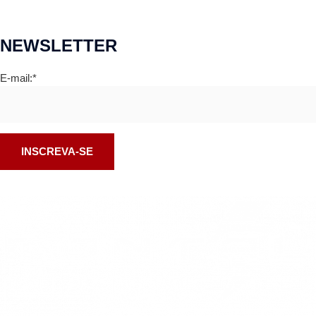
NEWSLETTER
E-mail:*