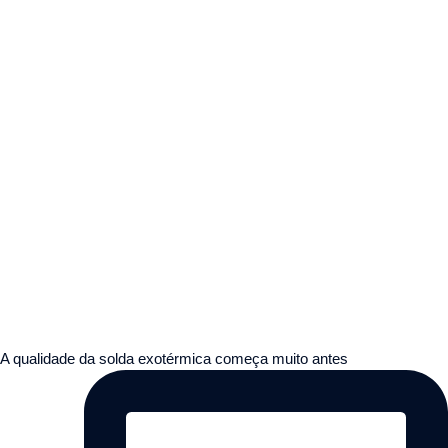
A qualidade da solda exotérmica começa muito antes