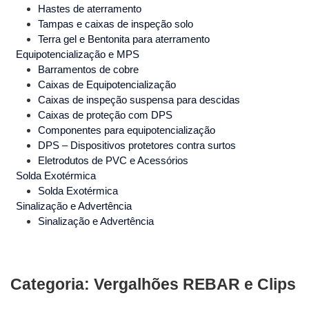
Hastes de aterramento
Tampas e caixas de inspeção solo
Terra gel e Bentonita para aterramento
Equipotencialização e MPS
Barramentos de cobre
Caixas de Equipotencialização
Caixas de inspeção suspensa para descidas
Caixas de proteção com DPS
Componentes para equipotencialização
DPS – Dispositivos protetores contra surtos
Eletrodutos de PVC e Acessórios
Solda Exotérmica
Solda Exotérmica
Sinalização e Advertência
Sinalização e Advertência
Categoria: Vergalhões REBAR e Clips