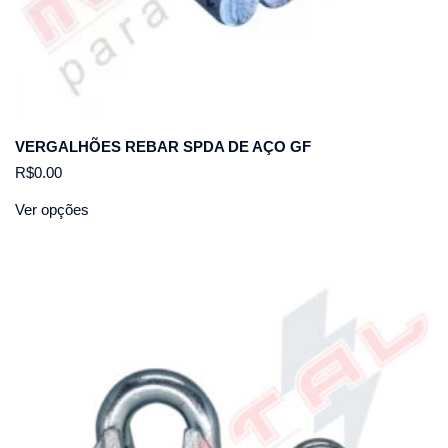
VERGALHÕES REBAR SPDA DE AÇO GF
R$
0.00
Ver opções