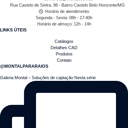
Rua Castelo de Sintra, 98 - Bairro Castelo Belo Horizonte/MG
Horário de atendimento:
Segunda - Sexta: 08h - 17:40h
Horário de almoço: 12h - 14h
LINKS ÚTEIS
Catálogos
Detalhes CAD
Produtos
Contato
@MONTALPARARAIOS
Galeria Montal – Soluções de captação Nesta série