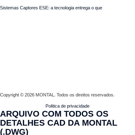
Sistemas Captores ESE: a tecnologia entrega o que
Copyright © 2026 MONTAL.
Todos os direitos reservados.
Politica de privacidade
ARQUIVO COM TODOS OS
DETALHES CAD DA MONTAL
(.DWG)