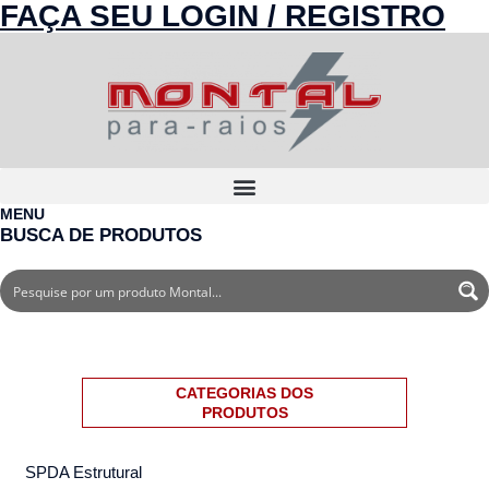
FAÇA SEU LOGIN / REGISTRO
MENU
BUSCA DE PRODUTOS
CATEGORIAS DOS
PRODUTOS
SPDA Estrutural