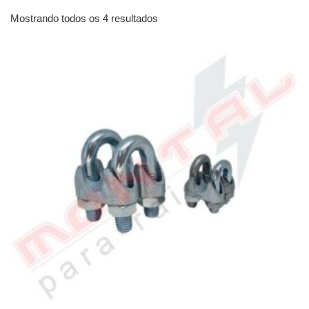
Mostrando todos os 4 resultados