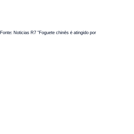
Fonte: Noticias R7 "Foguete chinês é atingido por