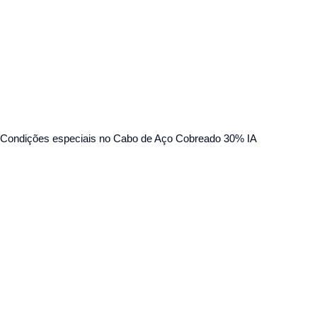
Condições especiais no Cabo de Aço Cobreado 30% IA