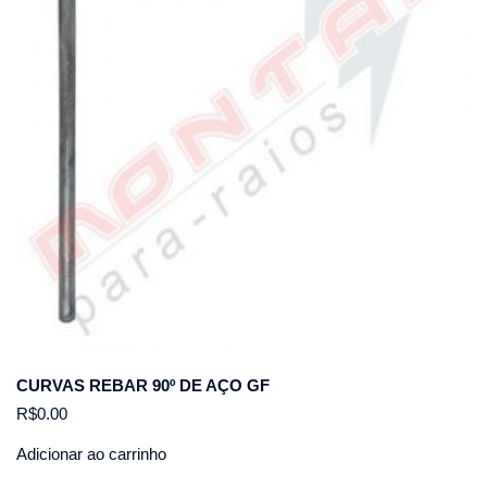
CURVAS REBAR 90º DE AÇO GF
R$
0.00
Adicionar ao carrinho