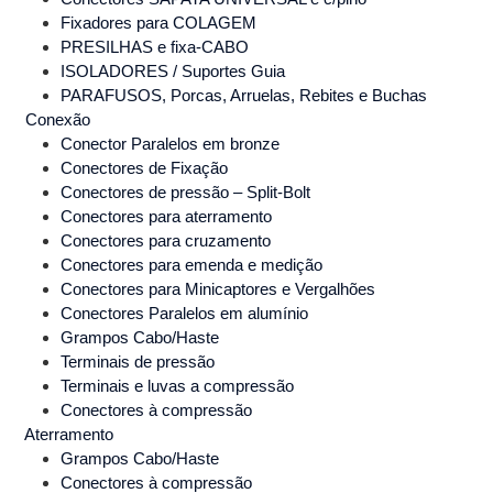
Fixadores para COLAGEM
PRESILHAS e fixa-CABO
ISOLADORES / Suportes Guia
PARAFUSOS, Porcas, Arruelas, Rebites e Buchas
Conexão
Conector Paralelos em bronze
Conectores de Fixação
Conectores de pressão – Split-Bolt
Conectores para aterramento
Conectores para cruzamento
Conectores para emenda e medição
Conectores para Minicaptores e Vergalhões
Conectores Paralelos em alumínio
Grampos Cabo/Haste
Terminais de pressão
Terminais e luvas a compressão
Conectores à compressão
Aterramento
Grampos Cabo/Haste
Conectores à compressão