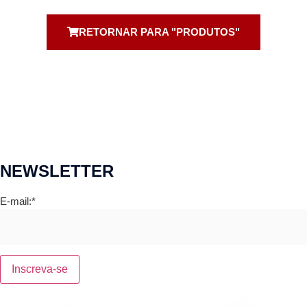
RETORNAR PARA "PRODUTOS"
NEWSLETTER
E-mail:*