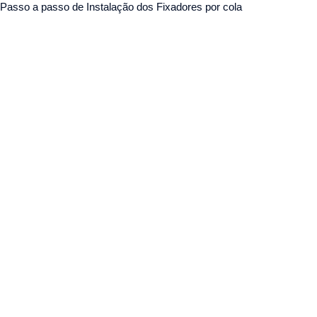
Passo a passo de Instalação dos Fixadores por cola