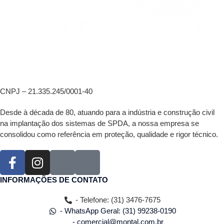
CNPJ – 21.335.245/0001-40
Desde à década de 80, atuando para a indústria e construção civil
na implantação dos sistemas de SPDA, a nossa empresa se
consolidou como referência em proteção, qualidade e rigor técnico.
INFORMAÇÕES DE CONTATO
- Telefone: (31) 3476-7675
- WhatsApp Geral: (31) 99238-0190
- comercial@montal.com.br