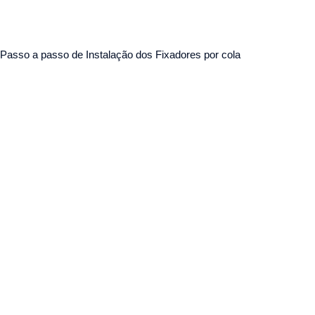
Passo a passo de Instalação dos Fixadores por cola