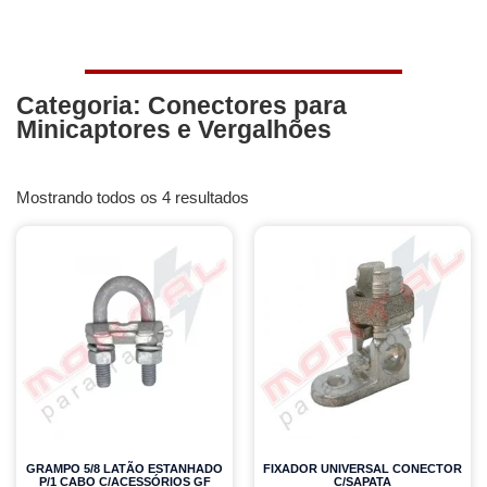
Categoria: Conectores para
Minicaptores e Vergalhões
Mostrando todos os 4 resultados
GRAMPO 5/8 LATÃO ESTANHADO
FIXADOR UNIVERSAL CONECTOR
P/1 CABO C/ACESSÓRIOS GF
C/SAPATA