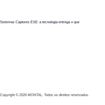
Sistemas Captores ESE: a tecnologia entrega o que
Copyright © 2026 MONTAL.
Todos os direitos reservados.