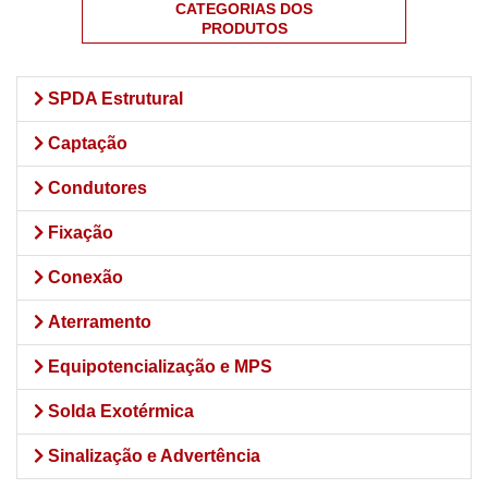
CATEGORIAS DOS
PRODUTOS
SPDA Estrutural
Captação
Condutores
Fixação
Conexão
Aterramento
Equipotencialização e MPS
Solda Exotérmica
Sinalização e Advertência