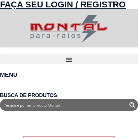
FAÇA SEU LOGIN / REGISTRO
MENU
BUSCA DE PRODUTOS