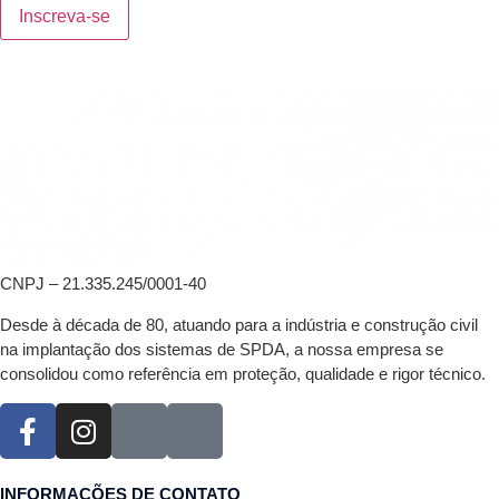
CNPJ – 21.335.245/0001-40
Desde à década de 80, atuando para a indústria e construção civil
na implantação dos sistemas de SPDA, a nossa empresa se
consolidou como referência em proteção, qualidade e rigor técnico.
INFORMAÇÕES DE CONTATO