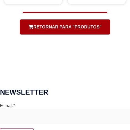
RETORNAR PARA "PRODUTOS"
NEWSLETTER
E-mail:*