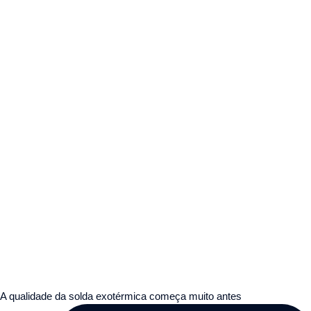
A qualidade da solda exotérmica começa muito antes