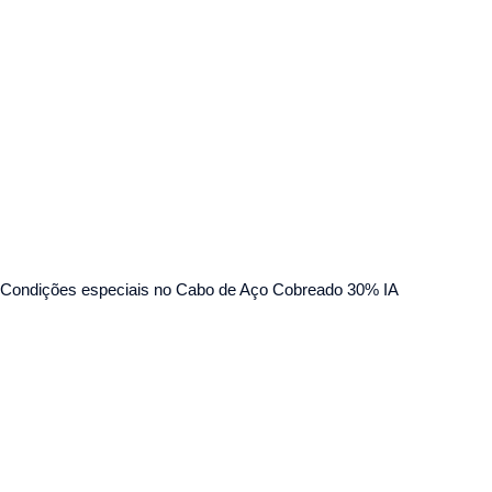
Condições especiais no Cabo de Aço Cobreado 30% IA