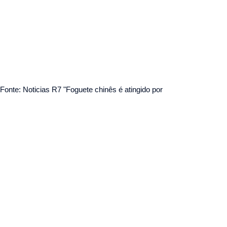
Fonte: Noticias R7 "Foguete chinês é atingido por