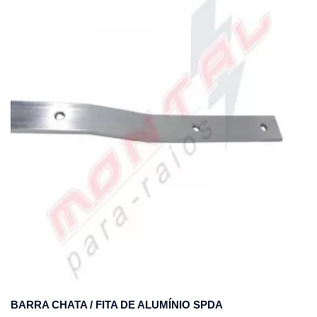
BARRA CHATA / FITA DE ALUMÍNIO SPDA