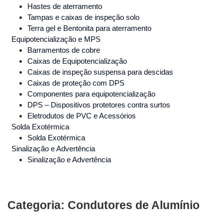
Hastes de aterramento
Tampas e caixas de inspeção solo
Terra gel e Bentonita para aterramento
Equipotencialização e MPS
Barramentos de cobre
Caixas de Equipotencialização
Caixas de inspeção suspensa para descidas
Caixas de proteção com DPS
Componentes para equipotencialização
DPS – Dispositivos protetores contra surtos
Eletrodutos de PVC e Acessórios
Solda Exotérmica
Solda Exotérmica
Sinalização e Advertência
Sinalização e Advertência
Categoria: Condutores de Alumínio