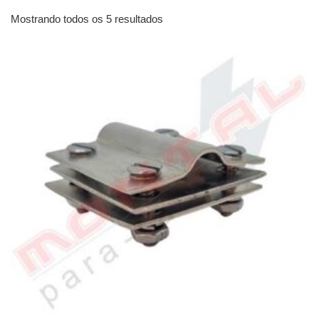
Mostrando todos os 5 resultados