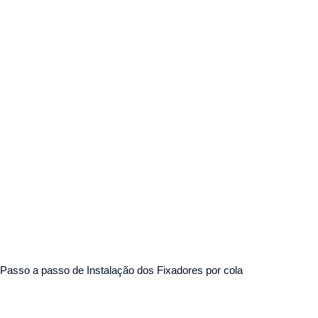
Passo a passo de Instalação dos Fixadores por cola