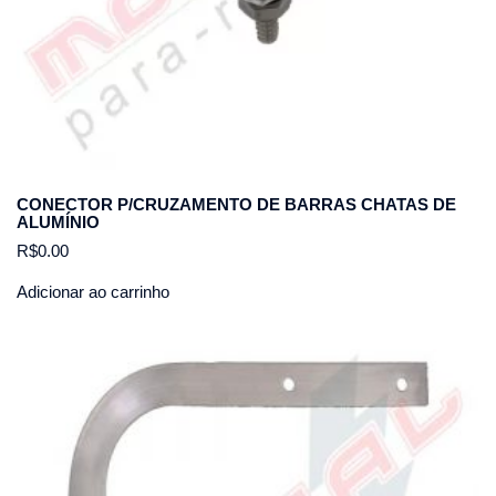
CONECTOR P/CRUZAMENTO DE BARRAS CHATAS DE
ALUMÍNIO
R$
0.00
Adicionar ao carrinho