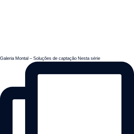
Galeria Montal – Soluções de captação Nesta série