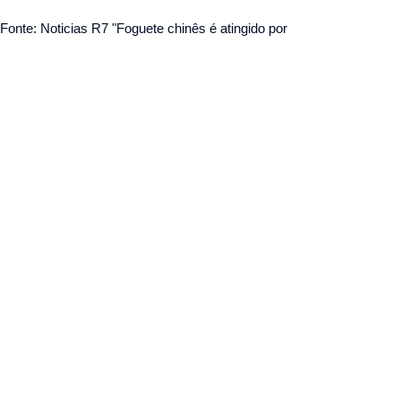
Fonte: Noticias R7 "Foguete chinês é atingido por