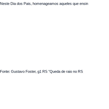
Neste Dia dos Pais, homenageamos aqueles que ensin
Fonte: Gustavo Foster, g1 RS "Queda de raio no RS