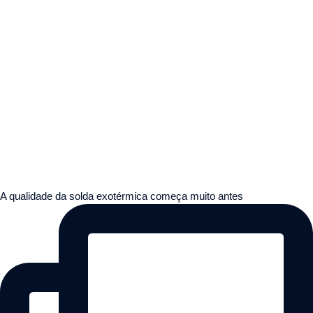
A qualidade da solda exotérmica começa muito antes