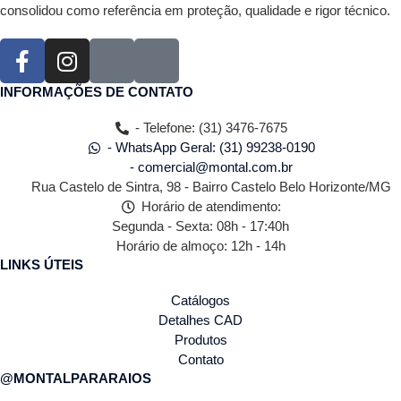
consolidou como referência em proteção, qualidade e rigor técnico.
INFORMAÇÕES DE CONTATO
- Telefone: (31) 3476-7675
- WhatsApp Geral: (31) 99238-0190
- comercial@montal.com.br
Rua Castelo de Sintra, 98 - Bairro Castelo Belo Horizonte/MG
Horário de atendimento:
Segunda - Sexta: 08h - 17:40h
Horário de almoço: 12h - 14h
LINKS ÚTEIS
Catálogos
Detalhes CAD
Produtos
Contato
@MONTALPARARAIOS