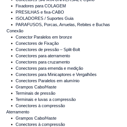
Fixadores para COLAGEM
PRESILHAS e fixa-CABO
ISOLADORES / Suportes Guia
PARAFUSOS, Porcas, Arruelas, Rebites e Buchas
Conexão
Conector Paralelos em bronze
Conectores de Fixação
Conectores de pressão – Split-Bolt
Conectores para aterramento
Conectores para cruzamento
Conectores para emenda e medição
Conectores para Minicaptores e Vergalhões
Conectores Paralelos em alumínio
Grampos Cabo/Haste
Terminais de pressão
Terminais e luvas a compressão
Conectores à compressão
Aterramento
Grampos Cabo/Haste
Conectores à compressão