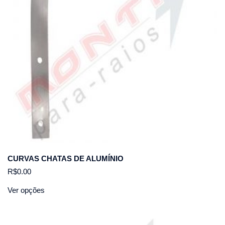
CURVAS CHATAS DE ALUMÍNIO
R$
0.00
Ver opções