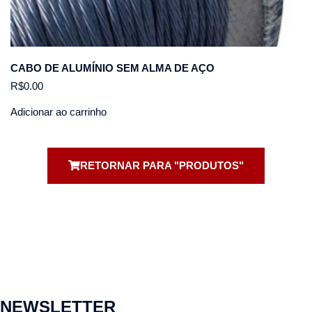
CABO DE ALUMÍNIO SEM ALMA DE AÇO
R$
0.00
Adicionar ao carrinho
RETORNAR PARA "PRODUTOS"
NEWSLETTER