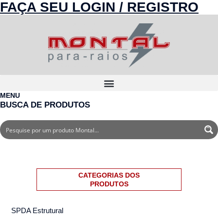
FAÇA SEU LOGIN / REGISTRO
MENU
BUSCA DE PRODUTOS
CATEGORIAS DOS
PRODUTOS
SPDA Estrutural