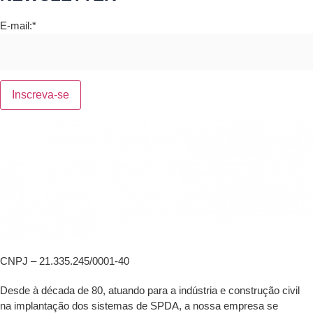
E-mail:*
CNPJ – 21.335.245/0001-40
Desde à década de 80, atuando para a indústria e construção civil
na implantação dos sistemas de SPDA, a nossa empresa se