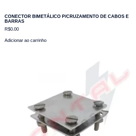
CONECTOR BIMETÁLICO P/CRUZAMENTO DE CABOS E
BARRAS
R$
0.00
Adicionar ao carrinho