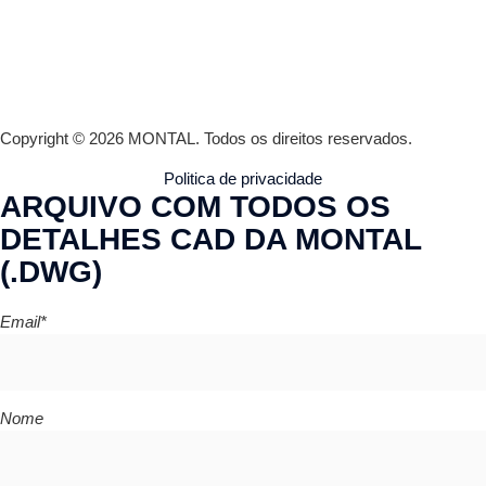
Copyright © 2026 MONTAL.
Todos os direitos reservados.
Politica de privacidade
ARQUIVO COM TODOS OS
DETALHES CAD DA MONTAL
(.DWG)
Email*
Nome